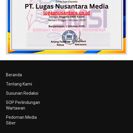
Beranda
Tentang Kami
Susunan Redaksi
SOP Perlindungan
Wartawan
Pedoman Media
Siber