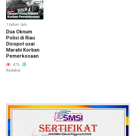
1 tahun lalu
Dua Oknum
Polisi di Riau
Dicopot usai
Marahi Korban
Pemerkosaan
475
Redaksi