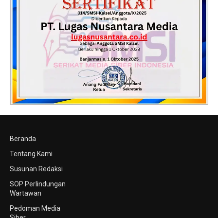
Beranda
Tentang Kami
Susunan Redaksi
SOP Perlindungan
Wartawan
Pedoman Media
Siber