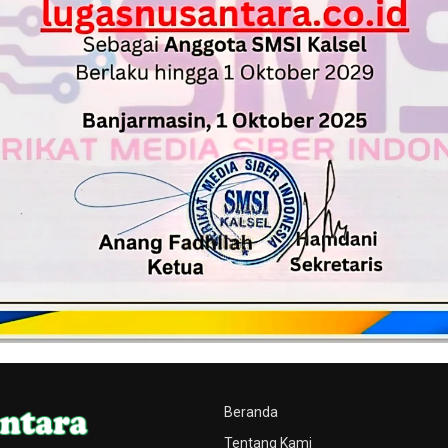
Beranda
Tentang Kami