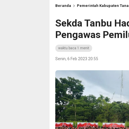
Beranda
Pemerintah Kabupaten Tan
Sekda Tanbu Hadi
Pengawas Pemil
waktu baca 1 menit
Senin, 6 Feb 2023 20:55