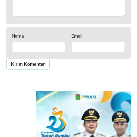
Nama
Email