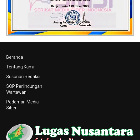
Beranda
Tentang Kami
Susunan Redaksi
SOP Perlindungan
Wartawan
Pedoman Media
Siber