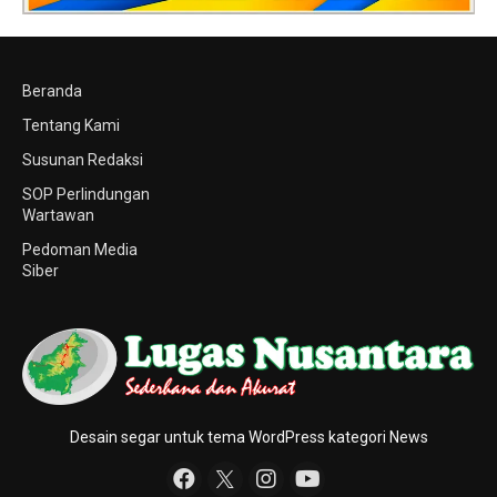
Beranda
Tentang Kami
Susunan Redaksi
SOP Perlindungan
Wartawan
Pedoman Media
Siber
Desain segar untuk tema WordPress kategori News