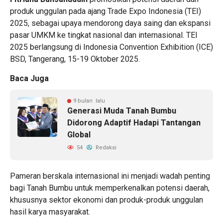
produk unggulan pada ajang Trade Expo Indonesia (TEI)
2025, sebagai upaya mendorong daya saing dan ekspansi
pasar UMKM ke tingkat nasional dan internasional. TEI
2025 berlangsung di Indonesia Convention Exhibition (ICE)
BSD, Tangerang, 15-19 Oktober 2025.
Baca Juga
9 bulan lalu
Generasi Muda Tanah Bumbu
Didorong Adaptif Hadapi Tantangan
Global
54
Redaksi
Pameran berskala internasional ini menjadi wadah penting
bagi Tanah Bumbu untuk memperkenalkan potensi daerah,
khususnya sektor ekonomi dan produk-produk unggulan
hasil karya masyarakat.