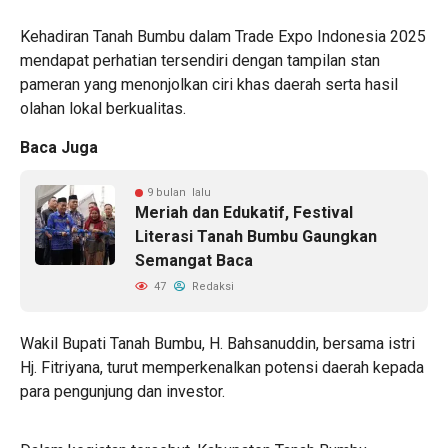
Kehadiran Tanah Bumbu dalam Trade Expo Indonesia 2025
mendapat perhatian tersendiri dengan tampilan stan
pameran yang menonjolkan ciri khas daerah serta hasil
olahan lokal berkualitas.
Baca Juga
9 bulan lalu
Meriah dan Edukatif, Festival
Literasi Tanah Bumbu Gaungkan
Semangat Baca
47
Redaksi
Wakil Bupati Tanah Bumbu, H. Bahsanuddin, bersama istri
Hj. Fitriyana, turut memperkenalkan potensi daerah kepada
para pengunjung dan investor.