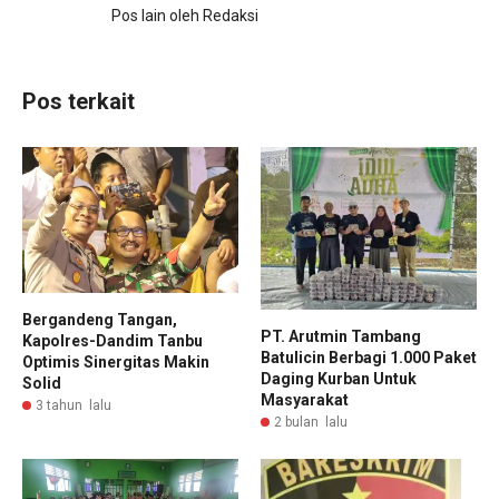
Pos lain oleh Redaksi
Pos terkait
Bergandeng Tangan,
PT. Arutmin Tambang
Kapolres-Dandim Tanbu
Batulicin Berbagi 1.000 Paket
Optimis Sinergitas Makin
Daging Kurban Untuk
Solid
Masyarakat
3 tahun lalu
2 bulan lalu