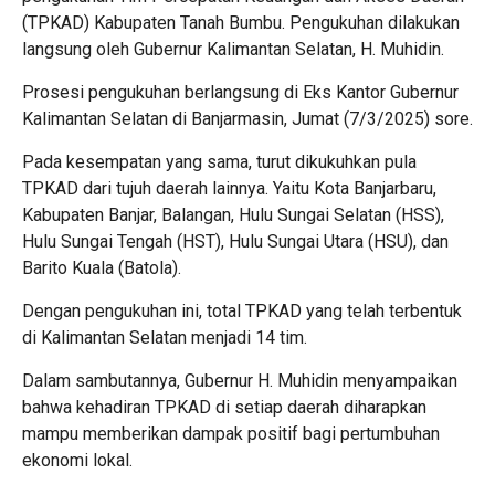
(TPKAD) Kabupaten Tanah Bumbu. Pengukuhan dilakukan
langsung oleh Gubernur Kalimantan Selatan, H. Muhidin.
Prosesi pengukuhan berlangsung di Eks Kantor Gubernur
Kalimantan Selatan di Banjarmasin, Jumat (7/3/2025) sore.
Pada kesempatan yang sama, turut dikukuhkan pula
TPKAD dari tujuh daerah lainnya. Yaitu Kota Banjarbaru,
Kabupaten Banjar, Balangan, Hulu Sungai Selatan (HSS),
Hulu Sungai Tengah (HST), Hulu Sungai Utara (HSU), dan
Barito Kuala (Batola).
Dengan pengukuhan ini, total TPKAD yang telah terbentuk
di Kalimantan Selatan menjadi 14 tim.
Dalam sambutannya, Gubernur H. Muhidin menyampaikan
bahwa kehadiran TPKAD di setiap daerah diharapkan
mampu memberikan dampak positif bagi pertumbuhan
ekonomi lokal.