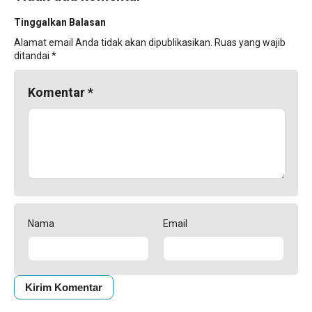
Tinggalkan Balasan
Alamat email Anda tidak akan dipublikasikan.
Ruas yang wajib
ditandai
*
Komentar
*
Nama
Email