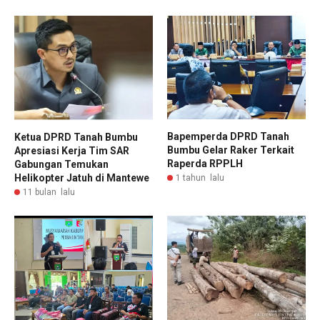
Bapemperda DPRD Tanah
Ketua DPRD Tanah Bumbu
Bumbu Gelar Raker Terkait
Apresiasi Kerja Tim SAR
Raperda RPPLH
Gabungan Temukan
Helikopter Jatuh di Mantewe
1 tahun lalu
11 bulan lalu