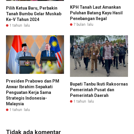
KPH Tanah Laut Amankan
Pilih Ketua Baru, Perbakin
Puluhan Batang Kayu Hasil
Tanah Bumbu Gelar Muskab
Penebangan Ilegal
Ke-V Tahun 2024
7 bulan lalu
1 tahun lalu
Presiden Prabowo dan PM
Bupati Tanbu Ikuti Rakoornas
Anwar Ibrahim Sepakati
Pemerintah Pusat dan
Penguatan Kerja Sama
Pemerintah Daerah
Strategis Indonesia-
1 tahun lalu
Malaysia
1 tahun lalu
Tidak ada komentar