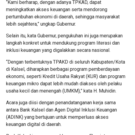
“Kami berharap, dengan adanya TPKAD, dapat
meningkatkan akses keuangan serta mendorong
pertumbuhan ekonomi di daerah, sehingga masyarakat
lebih sejahtera,” ungkap Gubernur.
Selain itu, kata Gubernur, pengukuhan ini juga merupakan
langkah konkret untuk mendukung program literasi dan
inklusi keuangan yang digalakkan secara nasional.
“Dengan terbentuknya TPAKD di seluruh Kabupaten/Kota
di Kalsel, diharapkan berbagai program pemberdayaan
ekonomi, seperti Kredit Usaha Rakyat (KUR) dan program
keuangan mikro dapat lebih mudah diakses oleh pelaku
usaha kecil dan menengah (UMKM),” kata H. Muhidin.
Acara juga diisi dengan penandatanganan kerja sama
antara Bank Kalsel dan Agen Digital Inklusi Keuangan
(ADINK) yang bertujuan untuk memperluas akses
keuangan digital di daerah.