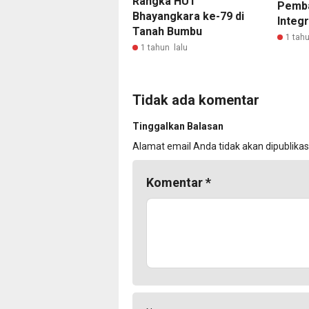
Rangka HUT
Pemb
Bhayangkara ke-79 di
Integr
Tanah Bumbu
1 tahu
1 tahun lalu
Tidak ada komentar
Tinggalkan Balasan
Alamat email Anda tidak akan dipublikas
Komentar
*