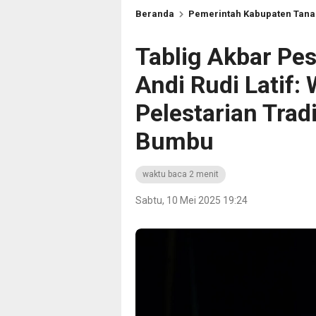
Beranda
Pemerintah Kabupaten Tan
Tablig Akbar Pe
Andi Rudi Latif:
Pelestarian Trad
Bumbu
waktu baca 2 menit
Sabtu, 10 Mei 2025 19:24