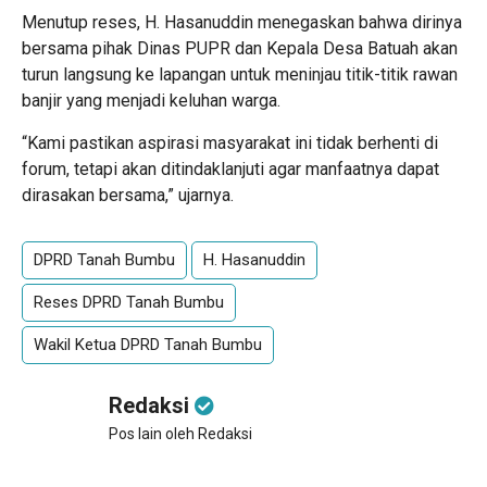
Menutup reses, H. Hasanuddin menegaskan bahwa dirinya
bersama pihak Dinas PUPR dan Kepala Desa Batuah akan
turun langsung ke lapangan untuk meninjau titik-titik rawan
banjir yang menjadi keluhan warga.
“Kami pastikan aspirasi masyarakat ini tidak berhenti di
forum, tetapi akan ditindaklanjuti agar manfaatnya dapat
dirasakan bersama,” ujarnya.
DPRD Tanah Bumbu
H. Hasanuddin
Reses DPRD Tanah Bumbu
Wakil Ketua DPRD Tanah Bumbu
Redaksi
Pos lain oleh Redaksi