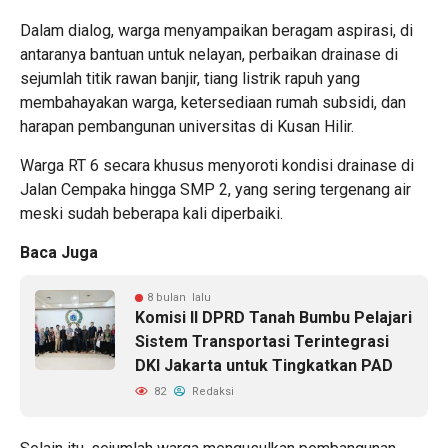
Dalam dialog, warga menyampaikan beragam aspirasi, di
antaranya bantuan untuk nelayan, perbaikan drainase di
sejumlah titik rawan banjir, tiang listrik rapuh yang
membahayakan warga, ketersediaan rumah subsidi, dan
harapan pembangunan universitas di Kusan Hilir.
Warga RT 6 secara khusus menyoroti kondisi drainase di
Jalan Cempaka hingga SMP 2, yang sering tergenang air
meski sudah beberapa kali diperbaiki.
Baca Juga
8 bulan lalu
Komisi II DPRD Tanah Bumbu Pelajari
Sistem Transportasi Terintegrasi
DKI Jakarta untuk Tingkatkan PAD
82
Redaksi