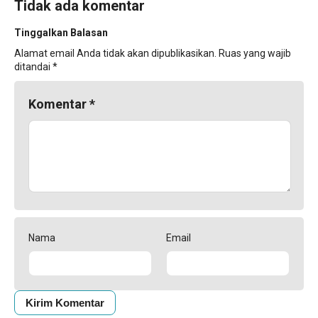
Tidak ada komentar
Tinggalkan Balasan
Alamat email Anda tidak akan dipublikasikan.
Ruas yang wajib
ditandai
*
Komentar
*
Nama
Email