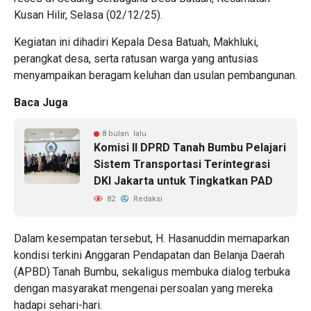
Kusan Hilir, Selasa (02/12/25).
Kegiatan ini dihadiri Kepala Desa Batuah, Makhluki,
perangkat desa, serta ratusan warga yang antusias
menyampaikan beragam keluhan dan usulan pembangunan.
Baca Juga
8 bulan lalu
Komisi II DPRD Tanah Bumbu Pelajari
Sistem Transportasi Terintegrasi
DKI Jakarta untuk Tingkatkan PAD
82
Redaksi
Dalam kesempatan tersebut, H. Hasanuddin memaparkan
kondisi terkini Anggaran Pendapatan dan Belanja Daerah
(APBD) Tanah Bumbu, sekaligus membuka dialog terbuka
dengan masyarakat mengenai persoalan yang mereka
hadapi sehari-hari.