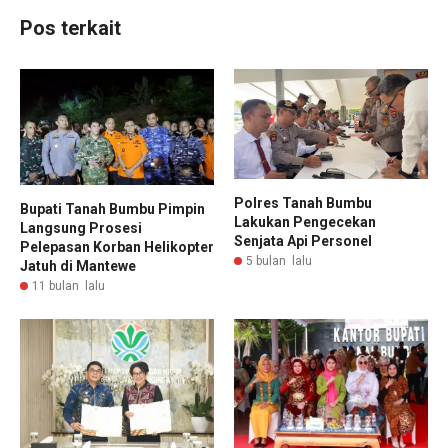
Pos terkait
Polres Tanah Bumbu
Bupati Tanah Bumbu Pimpin
Lakukan Pengecekan
Langsung Prosesi
Senjata Api Personel
Pelepasan Korban Helikopter
5 bulan lalu
Jatuh di Mantewe
11 bulan lalu