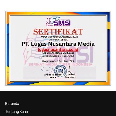
dan Barbershop
Beranda
Tentang Kami