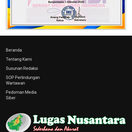
Beranda
Tentang Kami
Susunan Redaksi
SOP Perlindungan
Wartawan
Pedoman Media
Siber