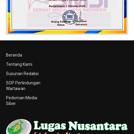
Beranda
Tentang Kami
Susunan Redaksi
SOP Perlindungan
Wartawan
Pedoman Media
Siber