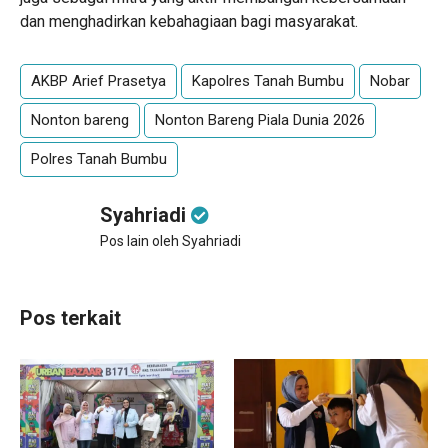
dan menghadirkan kebahagiaan bagi masyarakat.
AKBP Arief Prasetya
Kapolres Tanah Bumbu
Nobar
Nonton bareng
Nonton Bareng Piala Dunia 2026
Polres Tanah Bumbu
Syahriadi
Pos lain oleh Syahriadi
Pos terkait