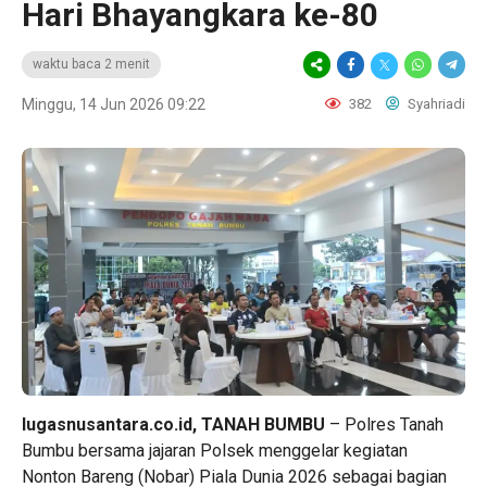
Hari Bhayangkara ke-80
waktu baca 2 menit
Minggu, 14 Jun 2026 09:22
382
Syahriadi
lugasnusantara.co.id, TANAH BUMBU
– Polres Tanah
Bumbu bersama jajaran Polsek menggelar kegiatan
Nonton Bareng (Nobar) Piala Dunia 2026 sebagai bagian