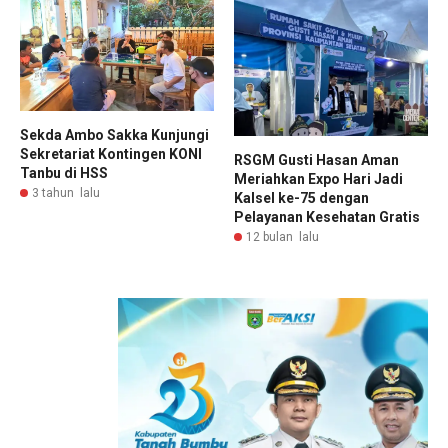
Sekda Ambo Sakka Kunjungi
Sekretariat Kontingen KONI
RSGM Gusti Hasan Aman
Tanbu di HSS
Meriahkan Expo Hari Jadi
3 tahun lalu
Kalsel ke-75 dengan
Pelayanan Kesehatan Gratis
12 bulan lalu