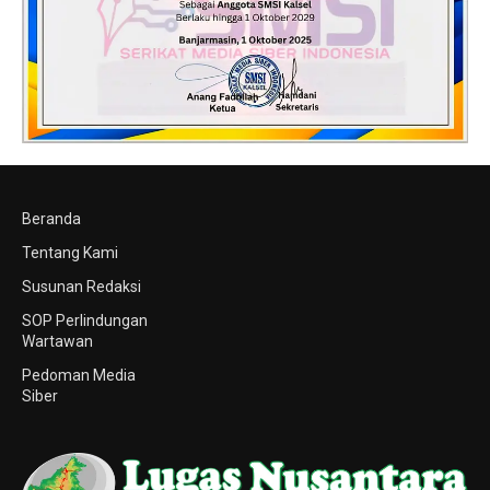
Beranda
Tentang Kami
Susunan Redaksi
SOP Perlindungan
Wartawan
Pedoman Media
Siber