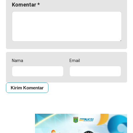
Komentar
*
Nama
Email