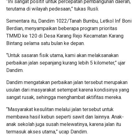
“Ini sangat positif untuk percepatan pembangunan daerah,
terutama di wilayah pedesaan,” tukas Rusli.
Sementara itu, Dandim 1022/Tanah Bumbu, Letkol Inf Boni
Berdian, menyampaikan beberapa program prioritas
TMMD ke 120 di Desa Karang Rejo Kecamatan Karang
Bintang selama satu bulan ke depan.
“Untuk sasaran fisik utama, kami akan melaksanakan
perbaikan jalan sepanjang kurang lebih 5 kilometer,” ujar
Dandim.
Dandim mengatakan perbaikan jalan tersebut merupakan
usulan dari masyarakat setempat karena kondisinya yang
sangat rusak, sehingga menghambat aktifitas mereka.
“Masyarakat kesulitan melalui jalan tersebut untuk
membawa hasil kebun seperti sawit dan lainnya. Anak-
anak sekolah juga susah melewatinya, karena jalan itu
termasuk akses utama,” ucap Dandim.