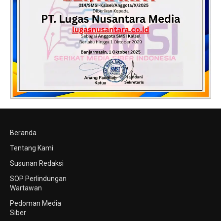
Beranda
Tentang Kami
Susunan Redaksi
SOP Perlindungan
Wartawan
Pedoman Media
Siber