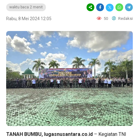
waktu baca 2 menit
Rabu, 8 Mei 2024 12:05
50
Redaksi
TANAH BUMBU, lugasnusantara.co.id
– Kegiatan TNI