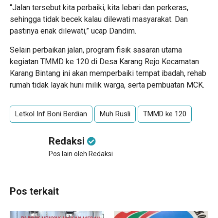
“Jalan tersebut kita perbaiki, kita lebari dan perkeras,
sehingga tidak becek kalau dilewati masyarakat. Dan
pastinya enak dilewati,” ucap Dandim.
Selain perbaikan jalan, program fisik sasaran utama
kegiatan TMMD ke 120 di Desa Karang Rejo Kecamatan
Karang Bintang ini akan memperbaiki tempat ibadah, rehab
rumah tidak layak huni milik warga, serta pembuatan MCK.
Letkol Inf Boni Berdian
Muh Rusli
TMMD ke 120
Redaksi
Pos lain oleh Redaksi
Pos terkait