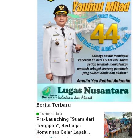
Berita Terbaru
16 menit lalu
Pra-Launching “Suara dari
Tenggara”, Berbagai
Komunitas Gelar Lapak