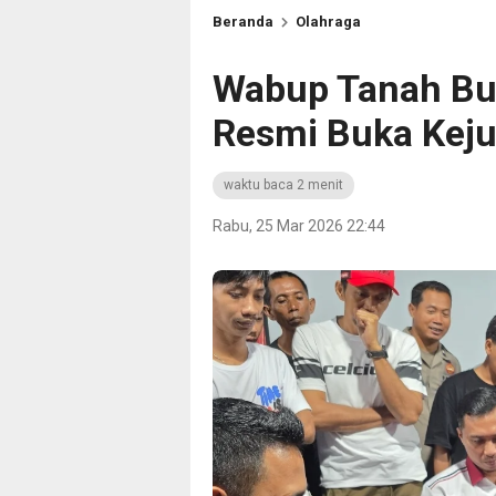
Beranda
Olahraga
Wabup Tanah Bu
Resmi Buka Kej
waktu baca 2 menit
Rabu, 25 Mar 2026 22:44