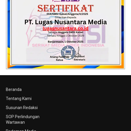
Beranda
Tentang Kami
Susunan Redaksi
SOP Perlindungan
Wartawan