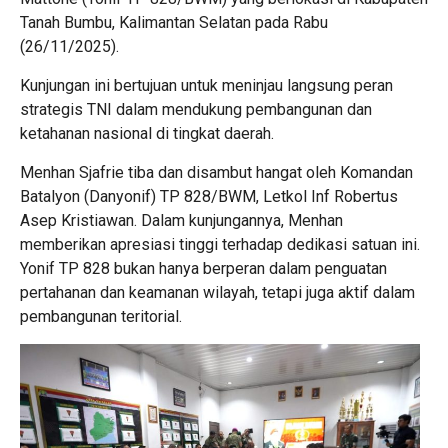
Tanah Bumbu, Kalimantan Selatan pada Rabu
(26/11/2025).
Kunjungan ini bertujuan untuk meninjau langsung peran
strategis TNI dalam mendukung pembangunan dan
ketahanan nasional di tingkat daerah.
Menhan Sjafrie tiba dan disambut hangat oleh Komandan
Batalyon (Danyonif) TP 828/BWM, Letkol Inf Robertus
Asep Kristiawan. Dalam kunjungannya, Menhan
memberikan apresiasi tinggi terhadap dedikasi satuan ini.
Yonif TP 828 bukan hanya berperan dalam penguatan
pertahanan dan keamanan wilayah, tetapi juga aktif dalam
pembangunan teritorial.