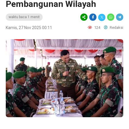
Pembangunan Wilayah
waktu baca 1 menit
Kamis, 27 Nov 2025 00:11
124
Redaksi