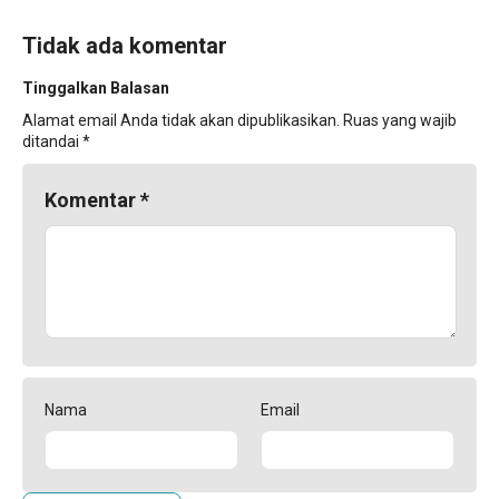
Tidak ada komentar
Tinggalkan Balasan
Alamat email Anda tidak akan dipublikasikan.
Ruas yang wajib
ditandai
*
Komentar
*
Nama
Email