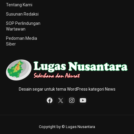
Tentang Kami
Susunan Redaksi
SOP Perlindungan
Wartawan
Pedoman Media
Siber
Desain segar untuk tema WordPress kategori News
Copyright by © Lugas Nusantara