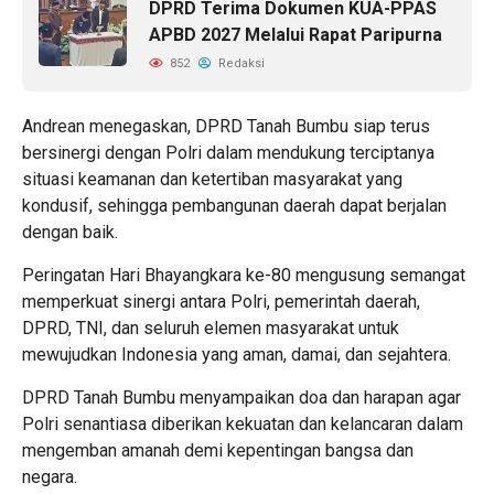
DPRD Terima Dokumen KUA-PPAS
APBD 2027 Melalui Rapat Paripurna
852
Redaksi
Andrean menegaskan, DPRD Tanah Bumbu siap terus
bersinergi dengan Polri dalam mendukung terciptanya
situasi keamanan dan ketertiban masyarakat yang
kondusif, sehingga pembangunan daerah dapat berjalan
dengan baik.
Peringatan Hari Bhayangkara ke-80 mengusung semangat
memperkuat sinergi antara Polri, pemerintah daerah,
DPRD, TNI, dan seluruh elemen masyarakat untuk
mewujudkan Indonesia yang aman, damai, dan sejahtera.
DPRD Tanah Bumbu menyampaikan doa dan harapan agar
Polri senantiasa diberikan kekuatan dan kelancaran dalam
mengemban amanah demi kepentingan bangsa dan
negara.