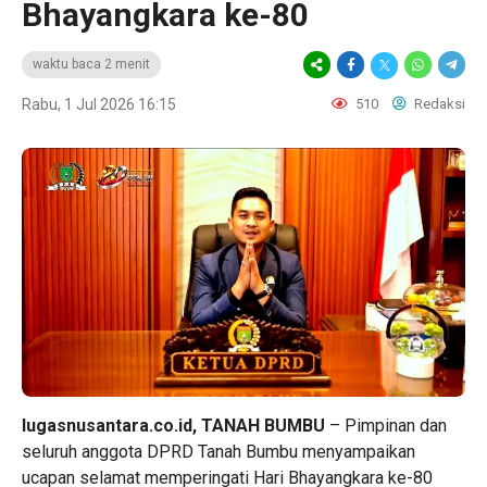
Bhayangkara ke-80
waktu baca 2 menit
Rabu, 1 Jul 2026 16:15
510
Redaksi
lugasnusantara.co.id, TANAH BUMBU
– Pimpinan dan
seluruh anggota DPRD Tanah Bumbu menyampaikan
ucapan selamat memperingati Hari Bhayangkara ke-80