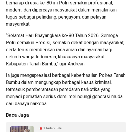
berharap di usia ke-80 ini Polri semakin profesional,
modern, dan dipercaya masyarakat dalam menjalankan
tugas sebagai pelindung, pengayom, dan pelayan
masyarakat.
“Selamat Hari Bhayangkara ke-80 Tahun 2026. Semoga
Polri semakin Presisi, semakin dekat dengan masyarakat,
serta terus memberikan rasa aman dan nyaman bagi
seluruh warga Indonesia, khususnya masyarakat
Kabupaten Tanah Bumbu,” ujar Andrean.
Ia juga mengapresiasi berbagai keberhasilan Polres Tanah
Bumbu dalam mengungkap berbagai kasus kriminal,
termasuk pemberantasan peredaran narkotika yang
menjadi perhatian serius demi melindungi generasi muda
dari bahaya narkoba.
Baca Juga
1 bulan lalu