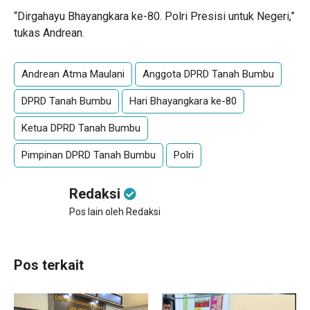
“Dirgahayu Bhayangkara ke-80. Polri Presisi untuk Negeri,”
tukas Andrean.
Andrean Atma Maulani
Anggota DPRD Tanah Bumbu
DPRD Tanah Bumbu
Hari Bhayangkara ke-80
Ketua DPRD Tanah Bumbu
Pimpinan DPRD Tanah Bumbu
Polri
Redaksi
Pos lain oleh Redaksi
Pos terkait