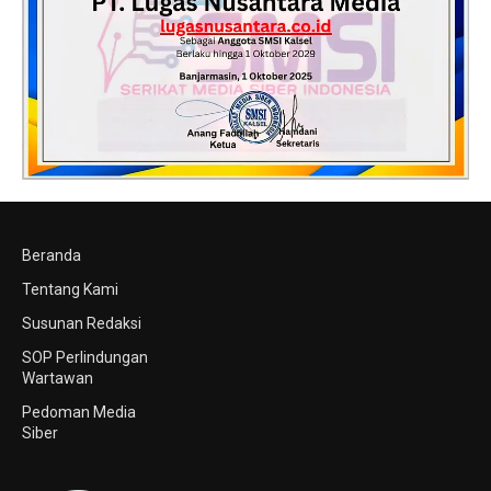
Beranda
Tentang Kami
Susunan Redaksi
SOP Perlindungan
Wartawan
Pedoman Media
Siber