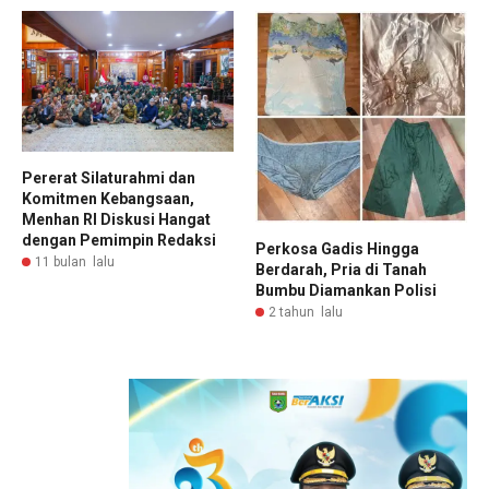
Pererat Silaturahmi dan
Komitmen Kebangsaan,
Menhan RI Diskusi Hangat
dengan Pemimpin Redaksi
Perkosa Gadis Hingga
11 bulan lalu
Berdarah, Pria di Tanah
Bumbu Diamankan Polisi
2 tahun lalu