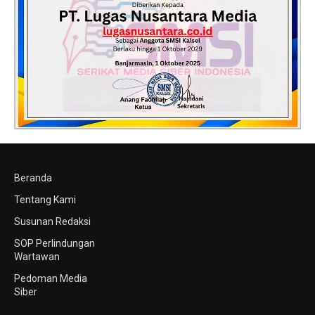
Beranda
Tentang Kami
Susunan Redaksi
SOP Perlindungan
Wartawan
Pedoman Media
Siber