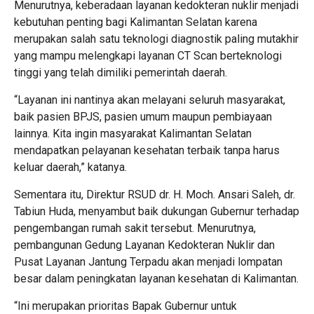
Menurutnya, keberadaan layanan kedokteran nuklir menjadi
kebutuhan penting bagi Kalimantan Selatan karena
merupakan salah satu teknologi diagnostik paling mutakhir
yang mampu melengkapi layanan CT Scan berteknologi
tinggi yang telah dimiliki pemerintah daerah.
“Layanan ini nantinya akan melayani seluruh masyarakat,
baik pasien BPJS, pasien umum maupun pembiayaan
lainnya. Kita ingin masyarakat Kalimantan Selatan
mendapatkan pelayanan kesehatan terbaik tanpa harus
keluar daerah,” katanya.
Sementara itu, Direktur RSUD dr. H. Moch. Ansari Saleh, dr.
Tabiun Huda, menyambut baik dukungan Gubernur terhadap
pengembangan rumah sakit tersebut. Menurutnya,
pembangunan Gedung Layanan Kedokteran Nuklir dan
Pusat Layanan Jantung Terpadu akan menjadi lompatan
besar dalam peningkatan layanan kesehatan di Kalimantan.
“Ini merupakan prioritas Bapak Gubernur untuk