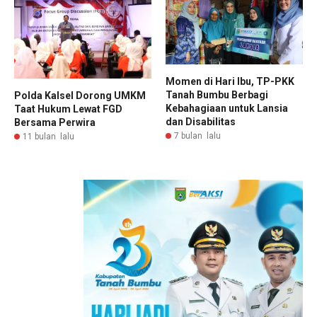
Momen di Hari Ibu, TP-PKK
Tanah Bumbu Berbagi
Polda Kalsel Dorong UMKM
Kebahagiaan untuk Lansia
Taat Hukum Lewat FGD
dan Disabilitas
Bersama Perwira
7 bulan lalu
11 bulan lalu