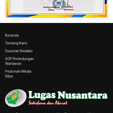
Beranda
Tentang Kami
Susunan Redaksi
SOP Perlindungan
Wartawan
Pedoman Media
Siber