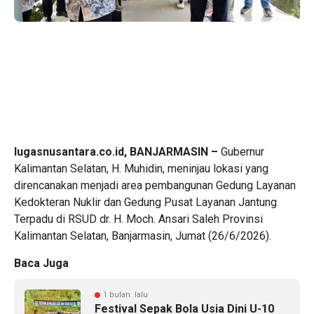
lugasnusantara.co.id, BANJARMASIN –
Gubernur
Kalimantan Selatan, H. Muhidin, meninjau lokasi yang
direncanakan menjadi area pembangunan Gedung Layanan
Kedokteran Nuklir dan Gedung Pusat Layanan Jantung
Terpadu di RSUD dr. H. Moch. Ansari Saleh Provinsi
Kalimantan Selatan, Banjarmasin, Jumat (26/6/2026).
Baca Juga
1 bulan lalu
Festival Sepak Bola Usia Dini U-10