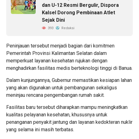
dan U-12 Resmi Bergulir, Dispora
Kalsel Dorong Pembinaan Atlet
Sejak Dini
393
Redaksi
Peninjauan tersebut menjadi bagian dari komitmen
Pemerintah Provinsi Kalimantan Selatan dalam
memperkuat layanan kesehatan rujukan dengan
menghadirkan fasilitas medis berteknologi tinggi di Banua.
Dalam kunjungannya, Gubernur memastikan kesiapan lahan
yang akan digunakan untuk pembangunan sekaligus
meninjau rencana pengembangan rumah sakit.
Fasilitas baru tersebut diharapkan mampu meningkatkan
kualitas pelayanan kesehatan, khususnya untuk
penanganan penyakit jantung dan layanan kedokteran nuklir
yang selama ini masih terbatas.