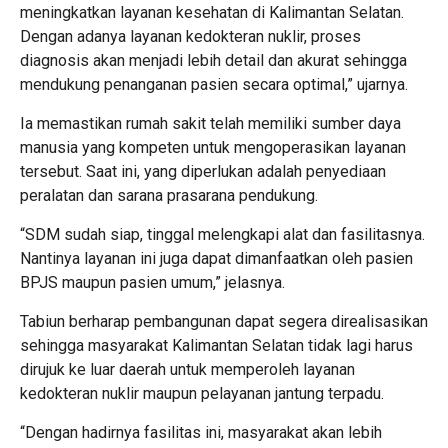
meningkatkan layanan kesehatan di Kalimantan Selatan.
Dengan adanya layanan kedokteran nuklir, proses
diagnosis akan menjadi lebih detail dan akurat sehingga
mendukung penanganan pasien secara optimal,” ujarnya.
Ia memastikan rumah sakit telah memiliki sumber daya
manusia yang kompeten untuk mengoperasikan layanan
tersebut. Saat ini, yang diperlukan adalah penyediaan
peralatan dan sarana prasarana pendukung.
“SDM sudah siap, tinggal melengkapi alat dan fasilitasnya.
Nantinya layanan ini juga dapat dimanfaatkan oleh pasien
BPJS maupun pasien umum,” jelasnya.
Tabiun berharap pembangunan dapat segera direalisasikan
sehingga masyarakat Kalimantan Selatan tidak lagi harus
dirujuk ke luar daerah untuk memperoleh layanan
kedokteran nuklir maupun pelayanan jantung terpadu.
“Dengan hadirnya fasilitas ini, masyarakat akan lebih