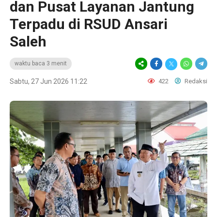
dan Pusat Layanan Jantung
Terpadu di RSUD Ansari
Saleh
waktu baca 3 menit
Sabtu, 27 Jun 2026 11:22
422
Redaksi