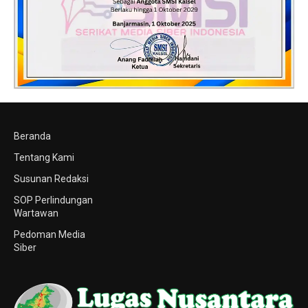
Beranda
Tentang Kami
Susunan Redaksi
SOP Perlindungan
Wartawan
Pedoman Media
Siber