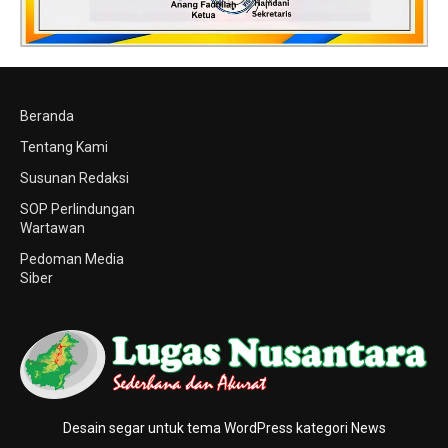
Beranda
Tentang Kami
Susunan Redaksi
SOP Perlindungan
Wartawan
Pedoman Media
Siber
Desain segar untuk tema WordPress kategori News